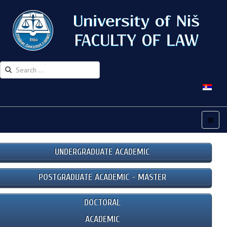
UNDERGRADUATE ACADEMIC
POSTGRADUATE ACADEMIC - MASTER
DOCTORAL
ACADEMIC