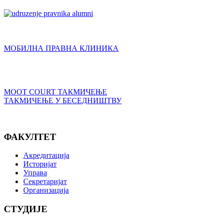
МОБИЛНА ПРАВНА КЛИНИКА
MOOT COURT ТАКМИЧЕЊЕ
ТАКМИЧЕЊЕ У БЕСЕДНИШТВУ
ФАКУЛТЕТ
Акредитација
Историјат
Управа
Секретаријат
Организација
СТУДИЈЕ