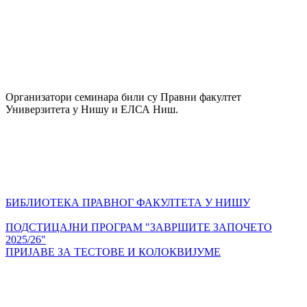
Организатори семинара били су Правни факултет
Универзитета у Нишу и ЕЛСА Ниш.
БИБЛИОТЕКА ПРАВНОГ ФАКУЛТЕТА У НИШУ
ПОДСТИЦАЈНИ ПРОГРАМ "ЗАВРШИТЕ ЗАПОЧЕТО
2025/26"
ПРИЈАВЕ ЗА ТЕСТОВЕ И КОЛОКВИЈУМЕ