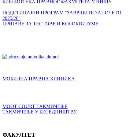
БИБЛИОТЕКА ПРАВНОГ ФАКУЛТЕТА У НИШУ
ПОДСТИЦАЈНИ ПРОГРАМ "ЗАВРШИТЕ ЗАПОЧЕТО
2025/26"
ПРИЈАВЕ ЗА ТЕСТОВЕ И КОЛОКВИЈУМЕ
МОБИЛНА ПРАВНА КЛИНИКА
MOOT COURT ТАКМИЧЕЊЕ
ТАКМИЧЕЊЕ У БЕСЕДНИШТВУ
ФАКУЛТЕТ