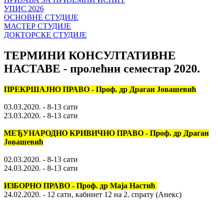
УПИС 2026
ОСНОВНЕ СТУДИЈЕ
МАСТЕР СТУДИЈЕ
ДОКТОРСКЕ СТУДИЈЕ
ТЕРМИНИ КОНСУЛТАТИВНЕ
НАСТАВЕ - пролећни семестар 2020.
ПРЕКРШАЈНО ПРАВО - Проф. др Драган Јовашевић
03.03.2020. - 8-13 сати
23.03.2020. - 8-13 сати
МЕЂУНАРОДНО КРИВИЧНО ПРАВО - Проф. др Драган
Јовашевић
02.03.2020. - 8-13 сати
24.03.2020. - 8-13 сати
ИЗБОРНО ПРАВО - Проф. др Маја Настић
24.02.2020. - 12 сати, кабинет 12 на 2. спрату (Анекс)