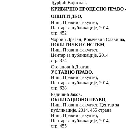
Ђурђић Војислав,
КРИВИЧНО ПРОЦЕСНО ПРАВО -
ОПШТИ ДЕО
,
Ниш, Правни факултет,
Центар за публикације, 2014,
стр. 452
Чорбић Драган, Ковачевић Славиша,
ПОЛИТИЧКИ СИСТЕМ
,
Ниш, Правни факултет,
Центар за публикације, 2014,
стр. 374
Стојановић Драган,
УСТАВНО ПРАВО
,
Ниш, Правни факултет,
Центар за публикације, 2014,
стр. 628
Радишић Јаков,
ОБЛИГАЦИОНО ПРАВО
,
Ниш, Правни факултет, Центар за
публикације, 2014. 455 страна
Ниш, Правни факултет,
Центар за публикације, 2014,
стр. 455