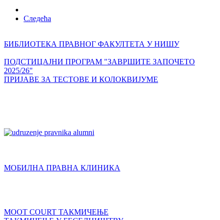
Следећа
БИБЛИОТЕКА ПРАВНОГ ФАКУЛТЕТА У НИШУ
ПОДСТИЦАЈНИ ПРОГРАМ "ЗАВРШИТЕ ЗАПОЧЕТО
2025/26"
ПРИЈАВЕ ЗА ТЕСТОВЕ И КОЛОКВИЈУМЕ
МОБИЛНА ПРАВНА КЛИНИКА
MOOT COURT ТАКМИЧЕЊЕ