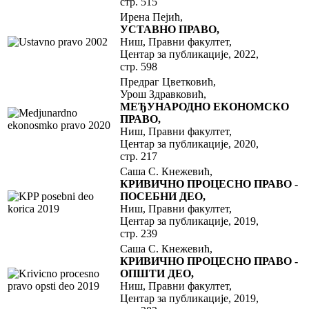
стр. 515
Ирена Пејић,
УСТАВНО ПРАВО,
Ниш, Правни факултет,
Центар за публикације, 2022,
стр. 598
Предраг Цветковић,
Урош Здравковић,
МЕЂУНАРОДНО ЕКОНОМСКО
ПРАВО,
Ниш, Правни факултет,
Центар за публикације, 2020,
стр. 217
Саша С. Кнежевић,
КРИВИЧНО ПРОЦЕСНО ПРАВО -
ПОСЕБНИ ДЕО,
Ниш, Правни факултет,
Центар за публикације, 2019,
стр. 239
Саша С. Кнежевић,
КРИВИЧНО ПРОЦЕСНО ПРАВО -
ОПШТИ ДЕО,
Ниш, Правни факултет,
Центар за публикације, 2019,