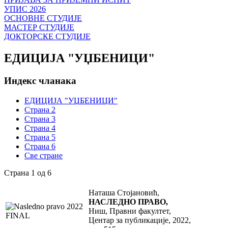
УПИС 2026
ОСНОВНЕ СТУДИЈЕ
МАСТЕР СТУДИЈЕ
ДОКТОРСКЕ СТУДИЈЕ
ЕДИЦИЈА "УЏБЕНИЦИ"
Индекс чланака
ЕДИЦИЈА "УЏБЕНИЦИ"
Страна 2
Страна 3
Страна 4
Страна 5
Страна 6
Све стране
Страна 1 од 6
Наташа Стојановић,
НАСЛЕДНО ПРАВО,
Ниш, Правни факултет,
Центар за публикације, 2022,