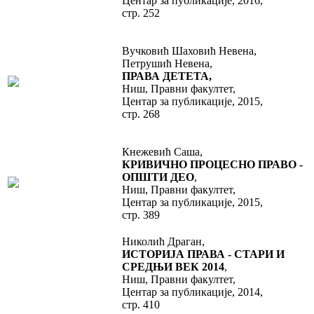
Центар за публикације, 2016,
стр. 252
Вучковић Шаховић Невена,
Петрушић Невена,
ПРАВА ДЕТЕТА,
Ниш, Правни факултет,
Центар за публикације, 2015,
стр. 268
Кнежевић Саша,
КРИВИЧНО ПРОЦЕСНО ПРАВО -
ОПШТИ ДЕО
,
Ниш, Правни факултет,
Центар за публикације, 2015,
стр. 389
Николић Драган,
ИСТОРИЈА ПРАВА - СТАРИ И
СРЕДЊИ ВЕК 2014
,
Ниш, Правни факултет,
Центар за публикације, 2014,
стр. 410