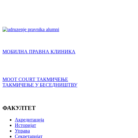
МОБИЛНА ПРАВНА КЛИНИКА
MOOT COURT ТАКМИЧЕЊЕ
ТАКМИЧЕЊЕ У БЕСЕДНИШТВУ
ФАКУЛТЕТ
Акредитација
Историјат
Управа
Секретаријат