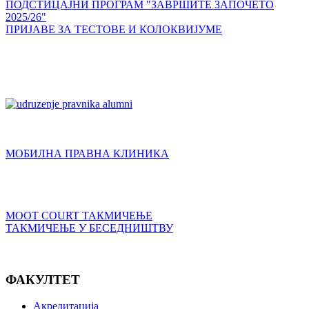
ПОДСТИЦАЈНИ ПРОГРАМ "ЗАВРШИТЕ ЗАПОЧЕТО
2025/26"
ПРИЈАВЕ ЗА ТЕСТОВЕ И КОЛОКВИЈУМЕ
МОБИЛНА ПРАВНА КЛИНИКА
MOOT COURT ТАКМИЧЕЊЕ
ТАКМИЧЕЊЕ У БЕСЕДНИШТВУ
ФАКУЛТЕТ
Акредитација