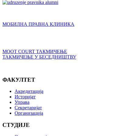
МОБИЛНА ПРАВНА КЛИНИКА
MOOT COURT ТАКМИЧЕЊЕ
ТАКМИЧЕЊЕ У БЕСЕДНИШТВУ
ФАКУЛТЕТ
Акредитација
Историјат
Управа
Секретаријат
Организација
СТУДИЈЕ