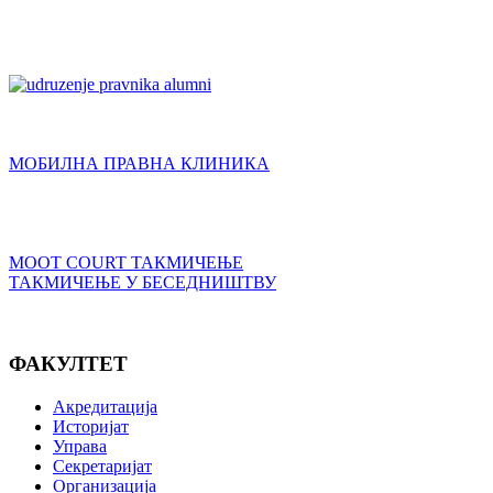
МОБИЛНА ПРАВНА КЛИНИКА
MOOT COURT ТАКМИЧЕЊЕ
ТАКМИЧЕЊЕ У БЕСЕДНИШТВУ
ФАКУЛТЕТ
Акредитација
Историјат
Управа
Секретаријат
Организација