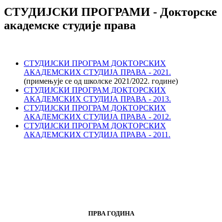
СТУДИЈСКИ ПРОГРАМИ - Докторске
академске студије права
СТУДИЈСКИ ПРОГРАМ ДОКТОРСКИХ
АКАДЕМСКИХ СТУДИЈА ПРАВА - 2021.
(примењује се од школске 2021/2022. године)
СТУДИЈСКИ ПРОГРАМ ДОКТОРСКИХ
АКАДЕМСКИХ СТУДИЈА ПРАВА - 2013.
СТУДИЈСКИ ПРОГРАМ ДОКТОРСКИХ
АКАДЕМСКИХ СТУДИЈА ПРАВА - 2012.
СТУДИЈСКИ ПРОГРАМ ДОКТОРСКИХ
АКАДЕМСКИХ СТУДИЈА ПРАВА - 2011.
ДОКТОРСКЕ АКАДЕМСКЕ СТУДИЈЕ ПРАВА
ПРВА ГОДИНА