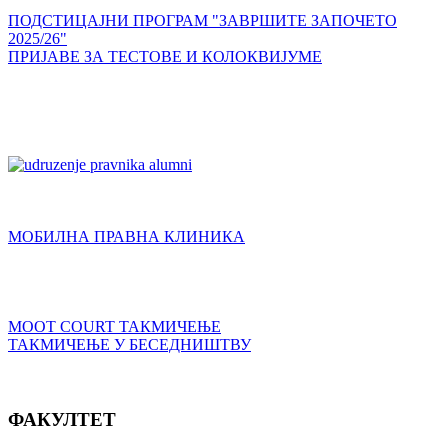
ПОДСТИЦАЈНИ ПРОГРАМ "ЗАВРШИТЕ ЗАПОЧЕТО
2025/26"
ПРИЈАВЕ ЗА ТЕСТОВЕ И КОЛОКВИЈУМЕ
МОБИЛНА ПРАВНА КЛИНИКА
MOOT COURT ТАКМИЧЕЊЕ
ТАКМИЧЕЊЕ У БЕСЕДНИШТВУ
ФАКУЛТЕТ