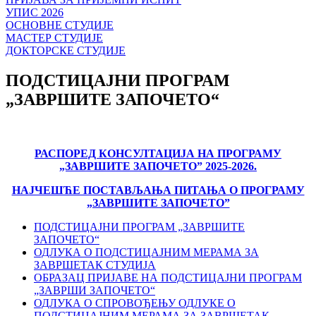
УПИС 2026
ОСНОВНЕ СТУДИЈЕ
МАСТЕР СТУДИЈЕ
ДОКТОРСКЕ СТУДИЈЕ
ПОДСТИЦАЈНИ ПРОГРАМ
„ЗАВРШИТЕ ЗАПОЧЕТО“
РАСПОРЕД КОНСУЛТАЦИЈА НА ПРОГРАМУ
„ЗАВРШИТЕ ЗАПОЧЕТОˮ 2025-2026.
НАЈЧЕШЋЕ ПОСТАВЉАЊА ПИТАЊА О ПРОГРАМУ
„ЗАВРШИТЕ ЗАПОЧЕТОˮ
ПОДСТИЦАЈНИ ПРОГРАМ „ЗАВРШИТЕ
ЗАПОЧЕТО“
ОДЛУКА О ПОДСТИЦАЈНИМ МЕРАМА ЗА
ЗАВРШЕТАК СТУДИЈА
ОБРАЗАЦ ПРИЈАВЕ НА ПОДСТИЦАЈНИ ПРОГРАМ
„ЗАВРШИ ЗАПОЧЕТО“
ОДЛУКА О СПРОВОЂЕЊУ ОДЛУКЕ O
ПОДСТИЦАЈНИМ МЕРАМА ЗА ЗАВРШЕТАК