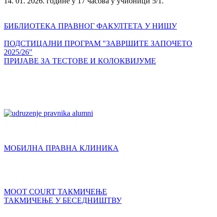
14. 01. 2026. године у 17 часова у учионици 5/1.
БИБЛИОТЕКА ПРАВНОГ ФАКУЛТЕТА У НИШУ
ПОДСТИЦАЈНИ ПРОГРАМ "ЗАВРШИТЕ ЗАПОЧЕТО
2025/26"
ПРИЈАВЕ ЗА ТЕСТОВЕ И КОЛОКВИЈУМЕ
МОБИЛНА ПРАВНА КЛИНИКА
MOOT COURT ТАКМИЧЕЊЕ
ТАКМИЧЕЊЕ У БЕСЕДНИШТВУ