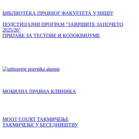
БИБЛИОТЕКА ПРАВНОГ ФАКУЛТЕТА У НИШУ
ПОДСТИЦАЈНИ ПРОГРАМ "ЗАВРШИТЕ ЗАПОЧЕТО
2025/26"
ПРИЈАВЕ ЗА ТЕСТОВЕ И КОЛОКВИЈУМЕ
МОБИЛНА ПРАВНА КЛИНИКА
MOOT COURT ТАКМИЧЕЊЕ
ТАКМИЧЕЊЕ У БЕСЕДНИШТВУ