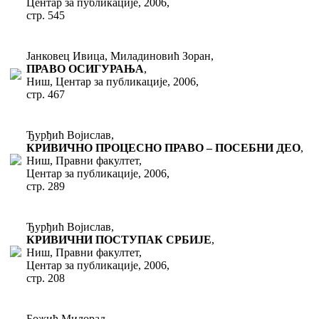
Центар за публикације, 2006,
стр. 545
Јанковец Ивица, Миладиновић Зоран,
ПРАВО ОСИГУРАЊА
,
Ниш, Центар за публикације, 2006,
стр. 467
Ђурђић Војислав,
КРИВИЧНО ПРОЦЕСНО ПРАВО – ПОСЕБНИ ДЕО
,
Ниш, Правни факултет,
Центар за публикације, 2006,
стр. 289
Ђурђић Војислав,
КРИВИЧНИ ПОСТУПАК СРБИЈЕ
,
Ниш, Правни факултет,
Центар за публикације, 2006,
стр. 208
Божић Милорад,