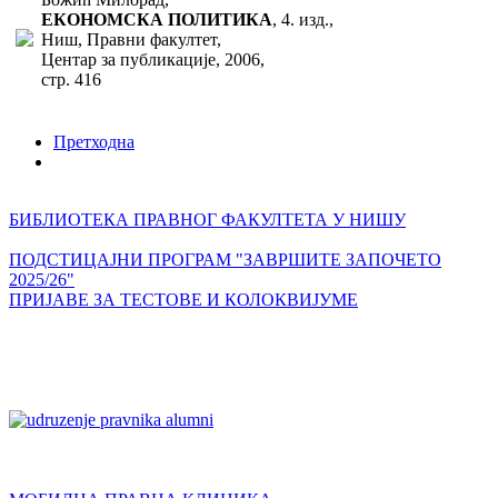
ЕКОНОМСКА ПОЛИТИКА
, 4. изд.,
Ниш, Правни факултет,
Центар за публикације, 2006,
стр. 416
Претходна
БИБЛИОТЕКА ПРАВНОГ ФАКУЛТЕТА У НИШУ
ПОДСТИЦАЈНИ ПРОГРАМ "ЗАВРШИТЕ ЗАПОЧЕТО
2025/26"
ПРИЈАВЕ ЗА ТЕСТОВЕ И КОЛОКВИЈУМЕ