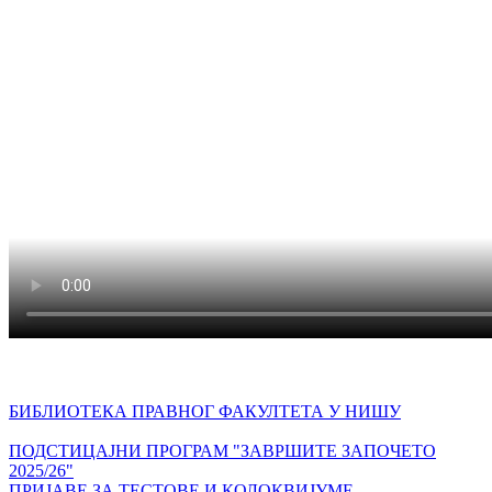
БИБЛИОТЕКА ПРАВНОГ ФАКУЛТЕТА У НИШУ
ПОДСТИЦАЈНИ ПРОГРАМ "ЗАВРШИТЕ ЗАПОЧЕТО
2025/26"
ПРИЈАВЕ ЗА ТЕСТОВЕ И КОЛОКВИЈУМЕ