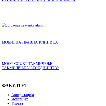
МОБИЛНА ПРАВНА КЛИНИКА
MOOT COURT ТАКМИЧЕЊЕ
ТАКМИЧЕЊЕ У БЕСЕДНИШТВУ
ФАКУЛТЕТ
Акредитација
Историјат
Управа