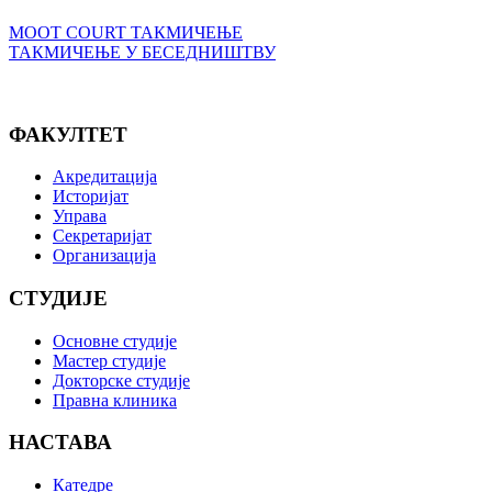
MOOT COURT ТАКМИЧЕЊЕ
ТАКМИЧЕЊЕ У БЕСЕДНИШТВУ
ФАКУЛТЕТ
Акредитација
Историјат
Управа
Секретаријат
Организација
СТУДИЈЕ
Основне студије
Мастер студије
Докторске студије
Правна клиника
НАСТАВА
Катедре