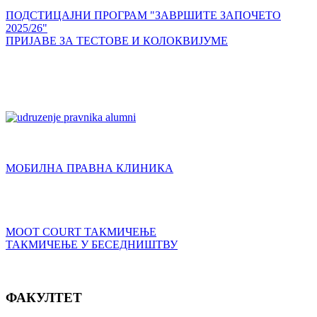
ПОДСТИЦАЈНИ ПРОГРАМ "ЗАВРШИТЕ ЗАПОЧЕТО
2025/26"
ПРИЈАВЕ ЗА ТЕСТОВЕ И КОЛОКВИЈУМЕ
МОБИЛНА ПРАВНА КЛИНИКА
MOOT COURT ТАКМИЧЕЊЕ
ТАКМИЧЕЊЕ У БЕСЕДНИШТВУ
ФАКУЛТЕТ