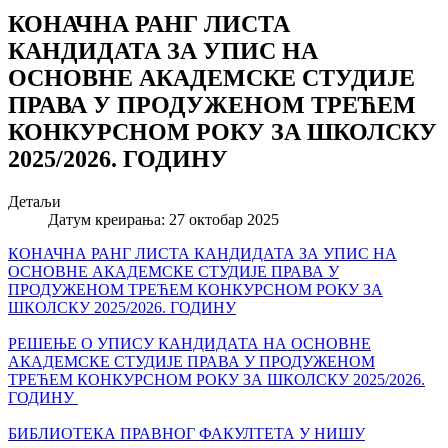
КОНАЧНА РАНГ ЛИСТА
КАНДИДАТА ЗА УПИС НА
ОСНОВНЕ АКАДЕМСКЕ СТУДИЈЕ
ПРАВА У ПРОДУЖЕНОМ ТРЕЋЕМ
КОНКУРСНОМ РОКУ ЗА ШКОЛСКУ
2025/2026. ГОДИНУ
Детаљи
Датум креирања: 27 октобар 2025
КОНАЧНА РАНГ ЛИСТА КАНДИДАТА ЗА УПИС НА
ОСНОВНЕ АКАДЕМСКЕ СТУДИЈЕ ПРАВА У
ПРОДУЖЕНОМ ТРЕЋЕМ КОНКУРСНОМ РОКУ ЗА
ШКОЛСКУ 2025/2026. ГОДИНУ
РЕШЕЊЕ О УПИСУ КАНДИДАТА НА ОСНОВНЕ
АКАДЕМСКЕ СТУДИЈЕ ПРАВА У ПРОДУЖЕНОМ
ТРЕЋЕМ КОНКУРСНОМ РОКУ ЗА ШКОЛСКУ 2025/2026.
ГОДИНУ
БИБЛИОТЕКА ПРАВНОГ ФАКУЛТЕТА У НИШУ