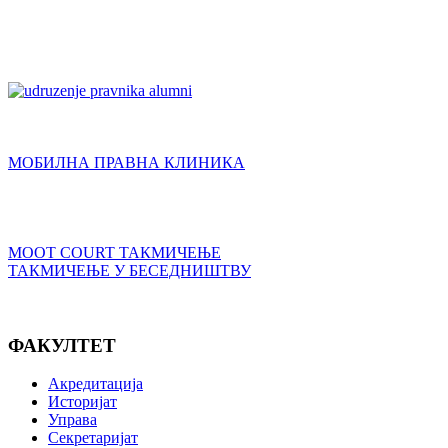
МОБИЛНА ПРАВНА КЛИНИКА
MOOT COURT ТАКМИЧЕЊЕ
ТАКМИЧЕЊЕ У БЕСЕДНИШТВУ
ФАКУЛТЕТ
Акредитација
Историјат
Управа
Секретаријат