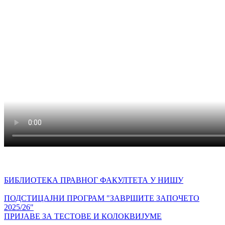
БИБЛИОТЕКА ПРАВНОГ ФАКУЛТЕТА У НИШУ
ПОДСТИЦАЈНИ ПРОГРАМ "ЗАВРШИТЕ ЗАПОЧЕТО
2025/26"
ПРИЈАВЕ ЗА ТЕСТОВЕ И КОЛОКВИЈУМЕ