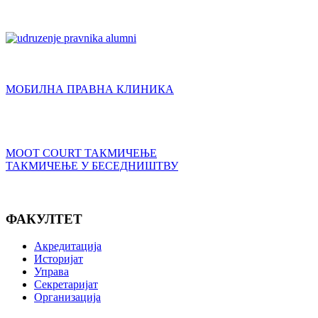
МОБИЛНА ПРАВНА КЛИНИКА
MOOT COURT ТАКМИЧЕЊЕ
ТАКМИЧЕЊЕ У БЕСЕДНИШТВУ
ФАКУЛТЕТ
Акредитација
Историјат
Управа
Секретаријат
Организација