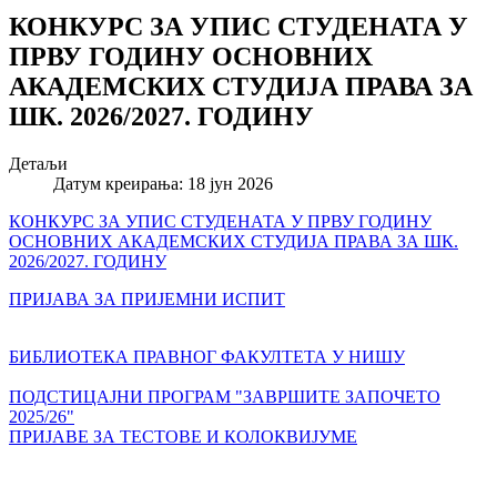
КОНКУРС ЗА УПИС СТУДЕНАТА У
ПРВУ ГОДИНУ ОСНОВНИХ
AКАДЕМСКИХ СТУДИЈА ПРАВА ЗА
ШК. 2026/2027. ГОДИНУ
Детаљи
Датум креирања: 18 јун 2026
КОНКУРС ЗА УПИС СТУДЕНАТА У ПРВУ ГОДИНУ
ОСНОВНИХ AКАДЕМСКИХ СТУДИЈА ПРАВА ЗА ШК.
2026/2027. ГОДИНУ
ПРИЈАВА ЗА ПРИЈЕМНИ ИСПИТ
БИБЛИОТЕКА ПРАВНОГ ФАКУЛТЕТА У НИШУ
ПОДСТИЦАЈНИ ПРОГРАМ "ЗАВРШИТЕ ЗАПОЧЕТО
2025/26"
ПРИЈАВЕ ЗА ТЕСТОВЕ И КОЛОКВИЈУМЕ