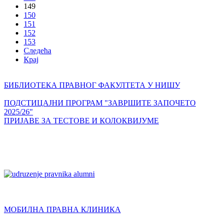
149
150
151
152
153
Следећа
Крај
БИБЛИОТЕКА ПРАВНОГ ФАКУЛТЕТА У НИШУ
ПОДСТИЦАЈНИ ПРОГРАМ "ЗАВРШИТЕ ЗАПОЧЕТО
2025/26"
ПРИЈАВЕ ЗА ТЕСТОВЕ И КОЛОКВИЈУМЕ
МОБИЛНА ПРАВНА КЛИНИКА