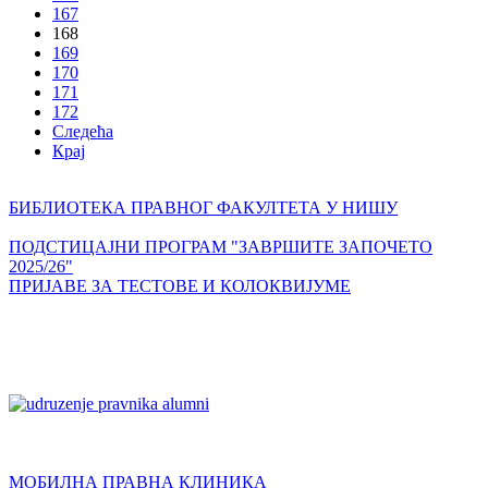
167
168
169
170
171
172
Следећа
Крај
БИБЛИОТЕКА ПРАВНОГ ФАКУЛТЕТА У НИШУ
ПОДСТИЦАЈНИ ПРОГРАМ "ЗАВРШИТЕ ЗАПОЧЕТО
2025/26"
ПРИЈАВЕ ЗА ТЕСТОВЕ И КОЛОКВИЈУМЕ
МОБИЛНА ПРАВНА КЛИНИКА