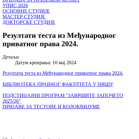
УПИС 2026
ОСНОВНЕ СТУДИЈЕ
МАСТЕР СТУДИЈЕ
ДОКТОРСКЕ СТУДИЈЕ
Резултати теста из Међународног
приватног права 2024.
Детаљи
Датум креирања: 10 мај 2024
Резултати теста из Међународног приватног права 2024.
БИБЛИОТЕКА ПРАВНОГ ФАКУЛТЕТА У НИШУ
ПОДСТИЦАЈНИ ПРОГРАМ "ЗАВРШИТЕ ЗАПОЧЕТО
2025/26"
ПРИЈАВЕ ЗА ТЕСТОВЕ И КОЛОКВИЈУМЕ