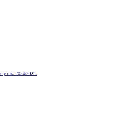
 у шк. 2024/2025.