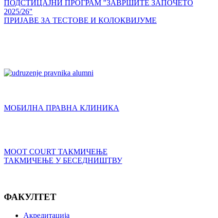
ПОДСТИЦАЈНИ ПРОГРАМ "ЗАВРШИТЕ ЗАПОЧЕТО
2025/26"
ПРИЈАВЕ ЗА ТЕСТОВЕ И КОЛОКВИЈУМЕ
МОБИЛНА ПРАВНА КЛИНИКА
MOOT COURT ТАКМИЧЕЊЕ
ТАКМИЧЕЊЕ У БЕСЕДНИШТВУ
ФАКУЛТЕТ
Акредитација