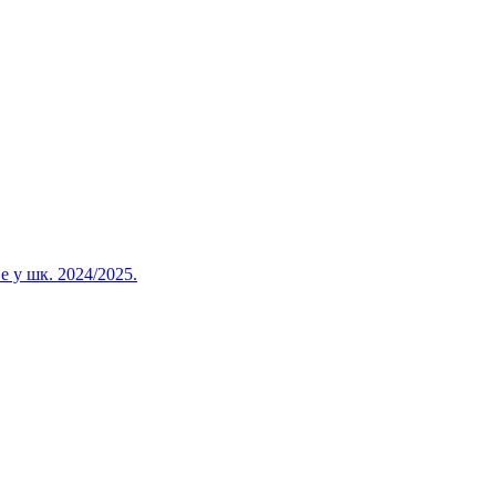
 у шк. 2024/2025.