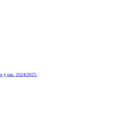
 у шк. 2024/2025.