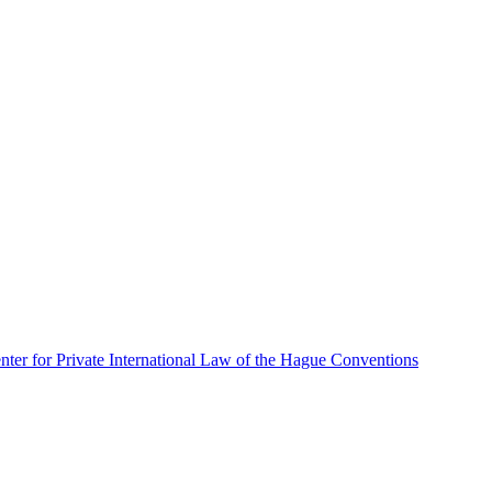
 for Private International Law of the Hague Conventions