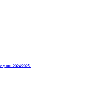
 у шк. 2024/2025.