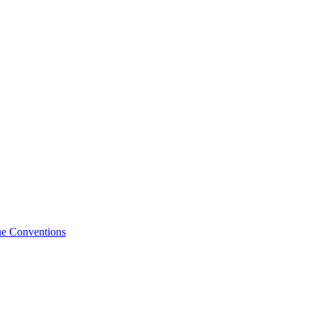
ue Conventions