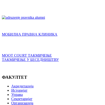
МОБИЛНА ПРАВНА КЛИНИКА
MOOT COURT ТАКМИЧЕЊЕ
ТАКМИЧЕЊЕ У БЕСЕДНИШТВУ
ФАКУЛТЕТ
Акредитација
Историјат
Управа
Секретаријат
Организација