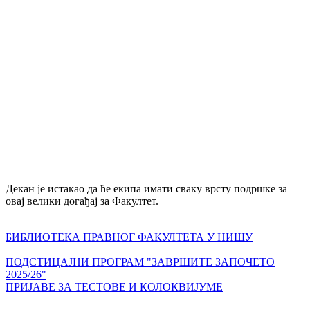
Декан је истакао да ће екипа имати сваку врсту подршке за
овај велики догађај за Факултет.
БИБЛИОТЕКА ПРАВНОГ ФАКУЛТЕТА У НИШУ
ПОДСТИЦАЈНИ ПРОГРАМ "ЗАВРШИТЕ ЗАПОЧЕТО
2025/26"
ПРИЈАВЕ ЗА ТЕСТОВЕ И КОЛОКВИЈУМЕ