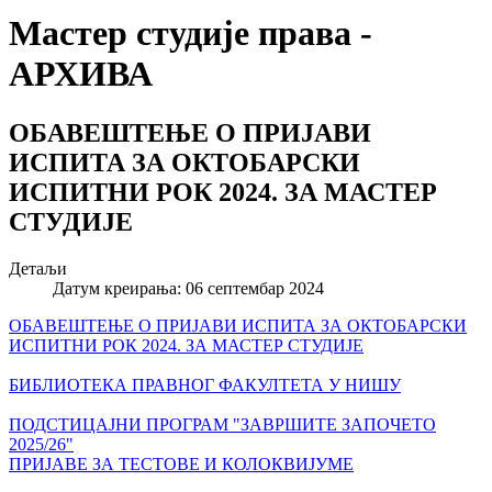
Мастер студије права -
АРХИВА
ОБАВЕШТЕЊЕ О ПРИЈАВИ
ИСПИТА ЗА ОКТОБАРСКИ
ИСПИТНИ РОК 2024. ЗА МАСТЕР
СТУДИЈЕ
Детаљи
Датум креирања: 06 септембар 2024
ОБАВЕШТЕЊЕ О ПРИЈАВИ ИСПИТА ЗА ОКТОБАРСКИ
ИСПИТНИ РОК 2024. ЗА МАСТЕР СТУДИЈЕ
БИБЛИОТЕКА ПРАВНОГ ФАКУЛТЕТА У НИШУ
ПОДСТИЦАЈНИ ПРОГРАМ "ЗАВРШИТЕ ЗАПОЧЕТО
2025/26"
ПРИЈАВЕ ЗА ТЕСТОВЕ И КОЛОКВИЈУМЕ