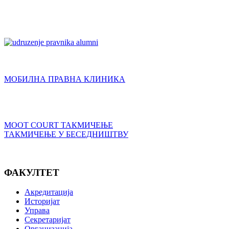
МОБИЛНА ПРАВНА КЛИНИКА
MOOT COURT ТАКМИЧЕЊЕ
ТАКМИЧЕЊЕ У БЕСЕДНИШТВУ
ФАКУЛТЕТ
Акредитација
Историјат
Управа
Секретаријат
Организација