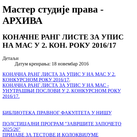
Мастер студије права -
АРХИВА
КОНАЧНЕ РАНГ ЛИСТЕ ЗА УПИС
НА МАС У 2. КОН. РОКУ 2016/17
Детаљи
Датум креирања: 18 новембар 2016
КОНАЧНА РАНГ ЛИСТА ЗА УПИС У НА МАС У 2.
КОНКУРСНОМ РОКУ 2016/17
.
КОНАЧНА РАНГ ЛИСТА ЗА УПИС У НА МАС -
УНУТРАШЊИ ПОСЛОВИ У 2. КОНКУРСНОМ РОКУ
2016/17.
БИБЛИОТЕКА ПРАВНОГ ФАКУЛТЕТА У НИШУ
ПОДСТИЦАЈНИ ПРОГРАМ "ЗАВРШИТЕ ЗАПОЧЕТО
2025/26"
ПРИЈАВЕ ЗА ТЕСТОВЕ И КОЛОКВИЈУМЕ