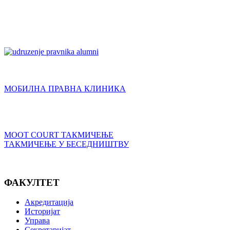
МОБИЛНА ПРАВНА КЛИНИКА
MOOT COURT ТАКМИЧЕЊЕ
ТАКМИЧЕЊЕ У БЕСЕДНИШТВУ
ФАКУЛТЕТ
Акредитација
Историјат
Управа
Секретаријат