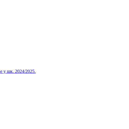
 у шк. 2024/2025.