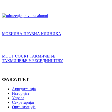
МОБИЛНА ПРАВНА КЛИНИКА
MOOT COURT ТАКМИЧЕЊЕ
ТАКМИЧЕЊЕ У БЕСЕДНИШТВУ
ФАКУЛТЕТ
Акредитација
Историјат
Управа
Секретаријат
Организација