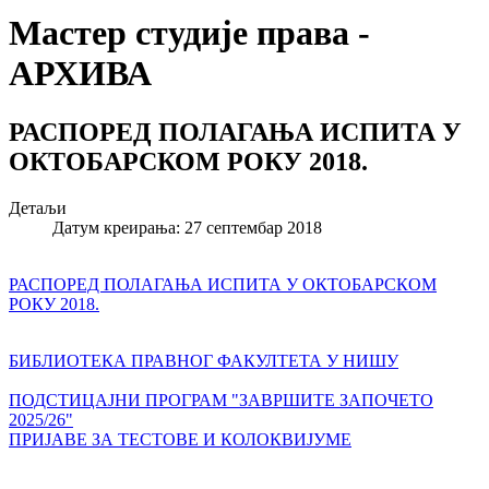
Мастер студије права -
АРХИВА
РАСПОРЕД ПОЛАГАЊА ИСПИТА У
ОКТОБАРСКОМ РОКУ 2018.
Детаљи
Датум креирања: 27 септембар 2018
РАСПОРЕД ПОЛАГАЊА ИСПИТА У ОКТОБАРСКОМ
РОКУ 2018.
БИБЛИОТЕКА ПРАВНОГ ФАКУЛТЕТА У НИШУ
ПОДСТИЦАЈНИ ПРОГРАМ "ЗАВРШИТЕ ЗАПОЧЕТО
2025/26"
ПРИЈАВЕ ЗА ТЕСТОВЕ И КОЛОКВИЈУМЕ