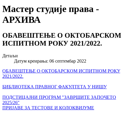
Мастер студије права -
АРХИВА
ОБАВЕШТЕЊЕ О ОКТОБАРСКОМ
ИСПИТНОМ РОКУ 2021/2022.
Детаљи
Датум креирања: 06 септембар 2022
ОБАВЕШТЕЊЕ О ОКТОБАРСКОМ ИСПИТНОМ РОКУ
2021/2022.
БИБЛИОТЕКА ПРАВНОГ ФАКУЛТЕТА У НИШУ
ПОДСТИЦАЈНИ ПРОГРАМ "ЗАВРШИТЕ ЗАПОЧЕТО
2025/26"
ПРИЈАВЕ ЗА ТЕСТОВЕ И КОЛОКВИЈУМЕ