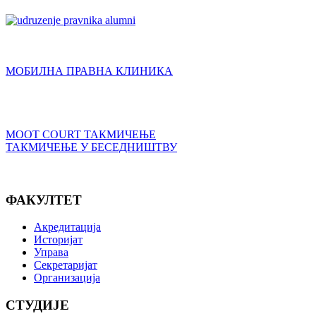
МОБИЛНА ПРАВНА КЛИНИКА
MOOT COURT ТАКМИЧЕЊЕ
ТАКМИЧЕЊЕ У БЕСЕДНИШТВУ
ФАКУЛТЕТ
Акредитација
Историјат
Управа
Секретаријат
Организација
СТУДИЈЕ