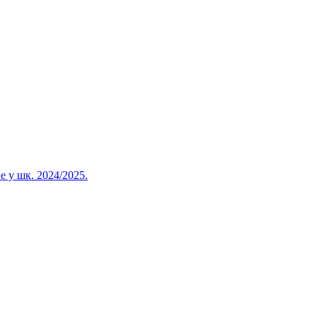
 у шк. 2024/2025.