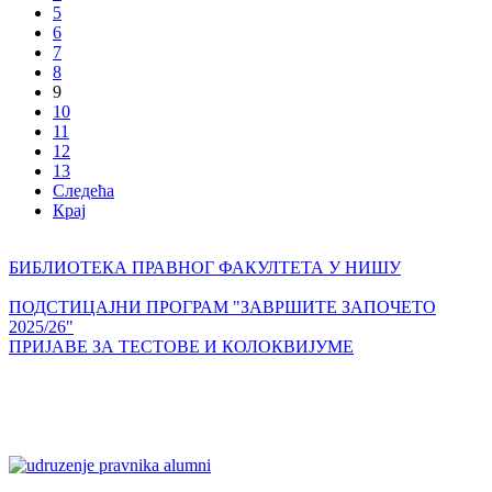
5
6
7
8
9
10
11
12
13
Следећа
Крај
БИБЛИОТЕКА ПРАВНОГ ФАКУЛТЕТА У НИШУ
ПОДСТИЦАЈНИ ПРОГРАМ "ЗАВРШИТЕ ЗАПОЧЕТО
2025/26"
ПРИЈАВЕ ЗА ТЕСТОВЕ И КОЛОКВИЈУМЕ