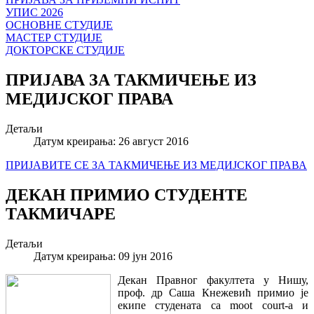
УПИС 2026
ОСНОВНЕ СТУДИЈЕ
МАСТЕР СТУДИЈЕ
ДОКТОРСКЕ СТУДИЈЕ
ПРИЈАВА ЗА ТАКМИЧЕЊЕ ИЗ
МЕДИЈСКОГ ПРАВА
Детаљи
Датум креирања: 26 август 2016
ПРИЈАВИТЕ СЕ ЗА ТАКМИЧЕЊЕ ИЗ МЕДИЈСКОГ ПРАВА
ДЕКАН ПРИМИО СТУДЕНТЕ
ТАКМИЧАРЕ
Детаљи
Датум креирања: 09 јун 2016
Декан Правног факултета у Нишу,
проф. др Саша Кнежевић примио је
екипе студената са moot court-a и