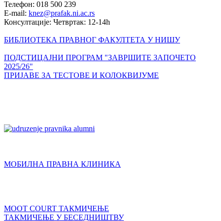
Телефон: 018 500 239
E-mail:
knez@prafak.ni.ac.rs
Консултације: Четвртак: 12-14h
БИБЛИОТЕКА ПРАВНОГ ФАКУЛТЕТА У НИШУ
ПОДСТИЦАЈНИ ПРОГРАМ "ЗАВРШИТЕ ЗАПОЧЕТО
2025/26"
ПРИЈАВЕ ЗА ТЕСТОВЕ И КОЛОКВИЈУМЕ
МОБИЛНА ПРАВНА КЛИНИКА
MOOT COURT ТАКМИЧЕЊЕ
ТАКМИЧЕЊЕ У БЕСЕДНИШТВУ